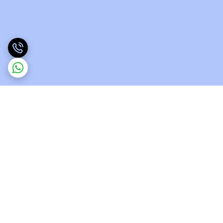
برگشت به بالا