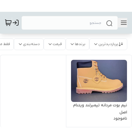
پربازدیدترین
برندها
قیمت
دسته‌بندی
فقط م
نیم بوت مردانه تیمبرلند ویتنام
اصل
ناموجود