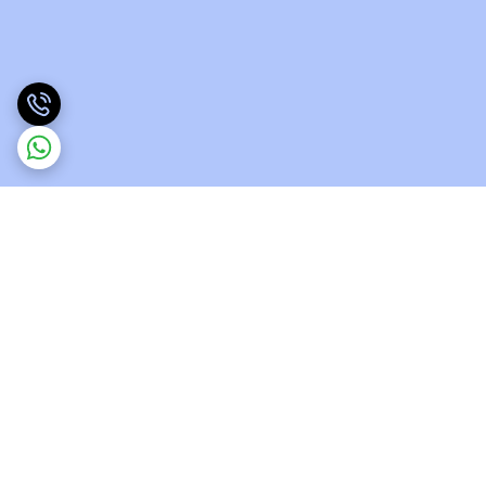
برگشت به بالا