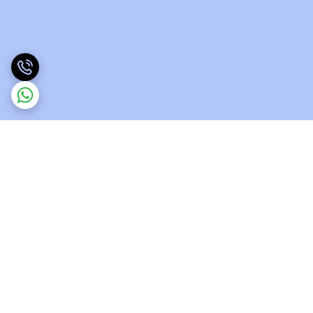
برگشت به بالا