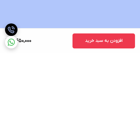
افزودن به سبد خرید
4,450,000
برگشت به بالا