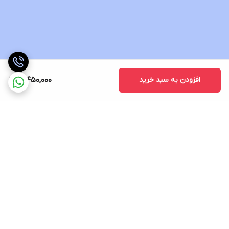
افزودن به سبد خرید
3,450,000
برگشت به بالا