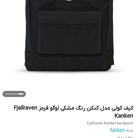
کیف کولی مدل کنکن رنگ مشکی لوگو قرمز Fjallraven
Kanken
Fjallraven Kanken backpack
برند:
Kanken
سایزبندی