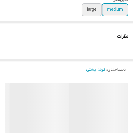
large
medium
نظرات
دسته‌بندی
:
کوله پشتی