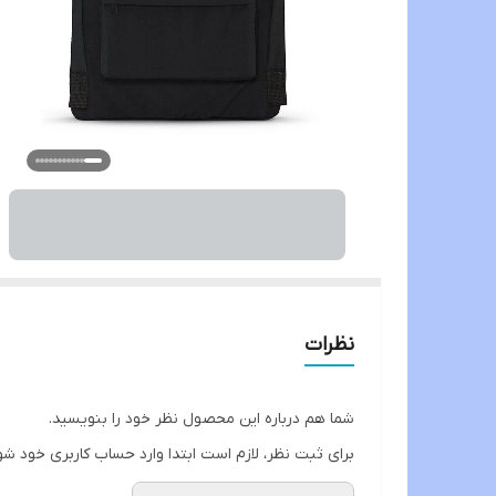
نظرات
شما هم درباره این محصول نظر خود را بنویسید.
برای ثبت نظر، لازم است ابتدا وارد حساب کاربری خود شو