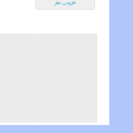
افزودن نظر