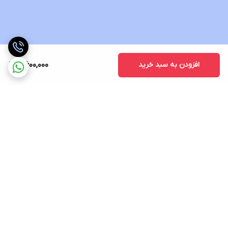
افزودن به سبد خرید
4,600,000
برگشت به بالا