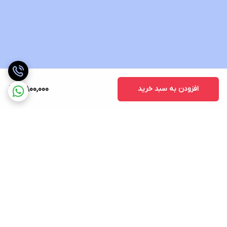
افزودن به سبد خرید
4,800,000
برگشت به بالا