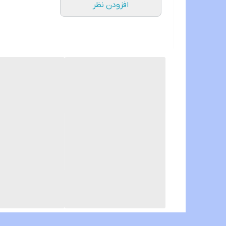
افزودن نظر