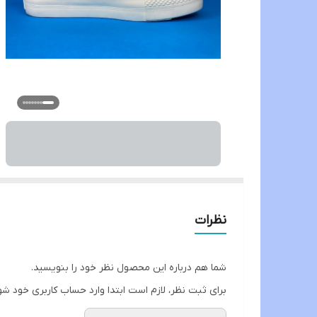
نظرات
شما هم درباره این محصول نظر خود را بنویسید.
برای ثبت نظر، لازم است ابتدا وارد حساب کاربری خود شو