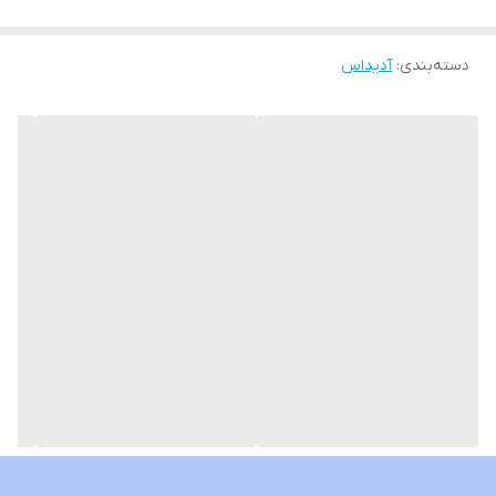
دسته‌بندی
:
آدیداس