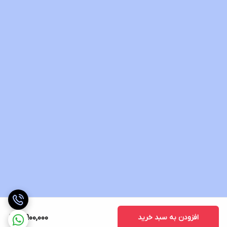
افزودن به سبد خرید
3,900,000