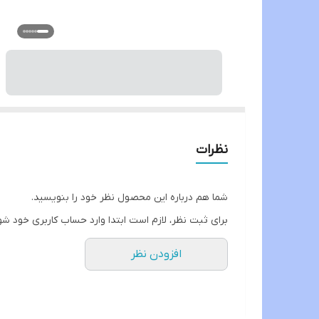
نظرات
شما هم درباره این محصول نظر خود را بنویسید.
برای ثبت نظر، لازم است ابتدا وارد حساب کاربری خود شو
افزودن نظر