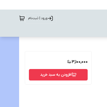
ورود | ثبت‌نام
3,100,000
افزودن به سبد خرید