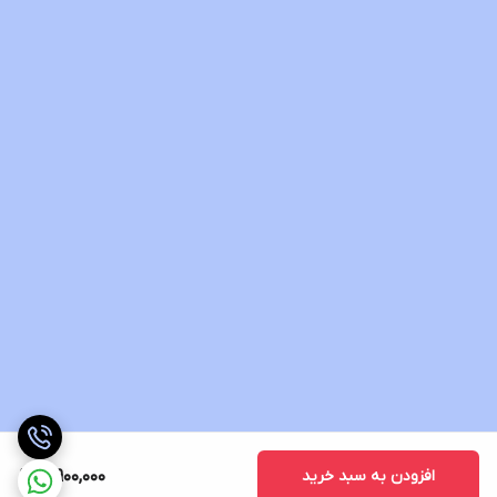
افزودن به سبد خرید
3,900,000