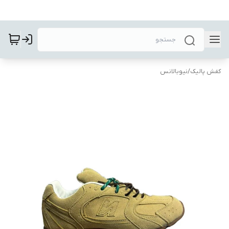
کفش پالیک
/
نیوبالانس