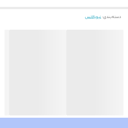
دسته‌بندی
:
نیوبالانس