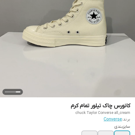
کانورس چاک تیلور تمام کرم
chuck Taylor Converse all_cream
برند:
Converse
سایزبندی