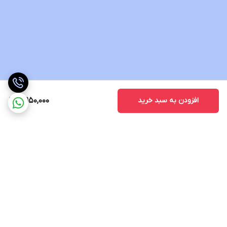
افزودن به سبد خرید
4,950,000
برگشت به بالا