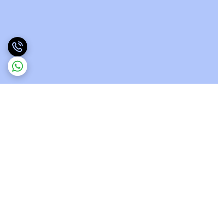
برگشت به بالا