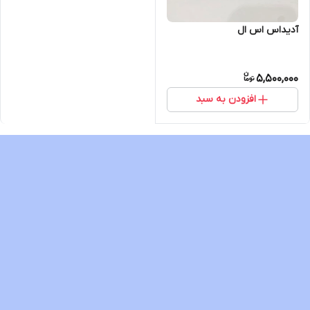
آدیداس اس ال
5,500,000
افزودن به سبد