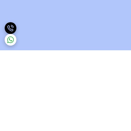
برگشت به بالا