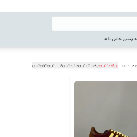
ه پشتی
تماس با ما
 براساس:
پربازدیدترین
پرفروش‌ترین
جدیدترین
ارزان‌ترین
گران‌ترین