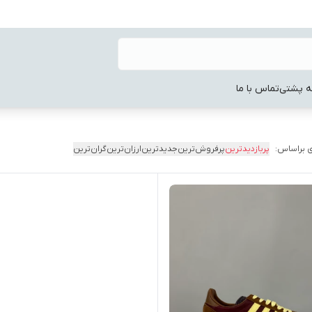
ه پشتی
تماس با ما
 براساس:
پربازدیدترین
پرفروش‌ترین
جدیدترین
ارزان‌ترین
گران‌ترین