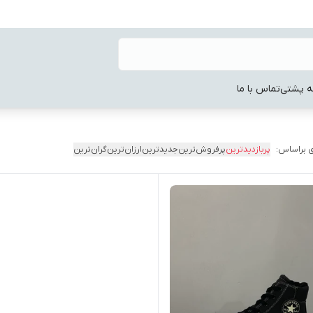
ه پشتی
تماس با ما
 براساس:
پربازدیدترین
پرفروش‌ترین
جدیدترین
ارزان‌ترین
گران‌ترین