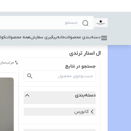
دسته‌بندی محصولات
خانه
پیگیری سفارش
همه محصولات
کول
ال استار ترندی
مرتب‌سازی
جستجو در نتایج
دسته‌بندی
کانورس