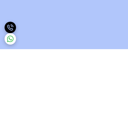
برگشت به بالا