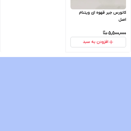
کانورس جیر قهوه ای ویتنام
اصل
5,500,000
افزودن به سبد