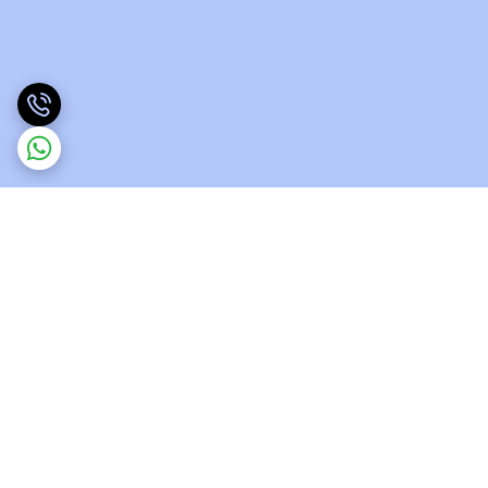
برگشت به بالا