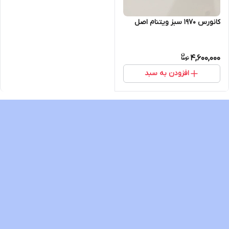
کانورس ۱۹۷۰ سبز ویتنام اصل
4,600,000
افزودن به سبد