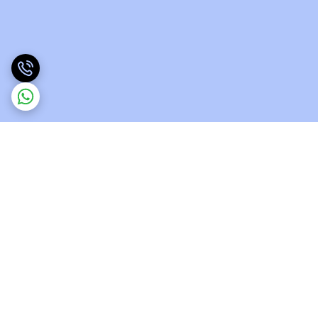
برگشت به بالا