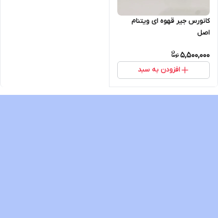
کانورس جیر قهوه ای ویتنام
اصل
5,500,000
افزودن به سبد