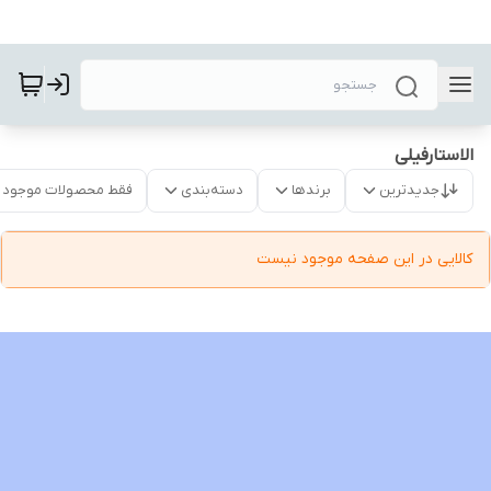
الاستارفیلی
جدیدترین
برندها
دسته‌بندی
فقط محصولات موجود
کالایی در این صفحه موجود نیست