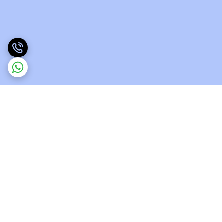
برگشت به بالا