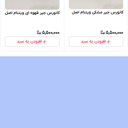
کانورس جیر مشکی ویتنام اصل
کانورس جیر قهوه ای ویتنام اصل
5,500,000
5,500,000
افزودن به سبد
افزودن به سبد