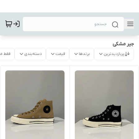
جیر مشکی
پربازدیدترین
برندها
قیمت
دسته‌بندی
فقط م