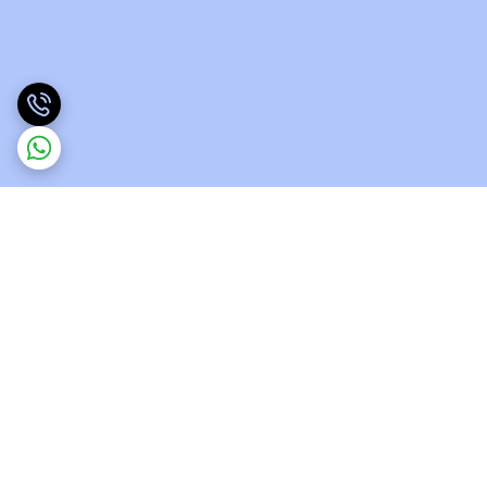
برگشت به بالا