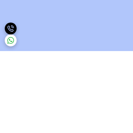
برگشت به بالا