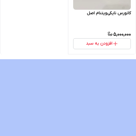
کانورس نایکی‌ویتنام اصل
5,000,000
افزودن به سبد