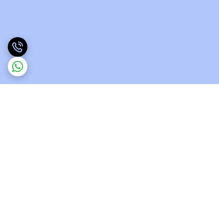
برگشت به بالا