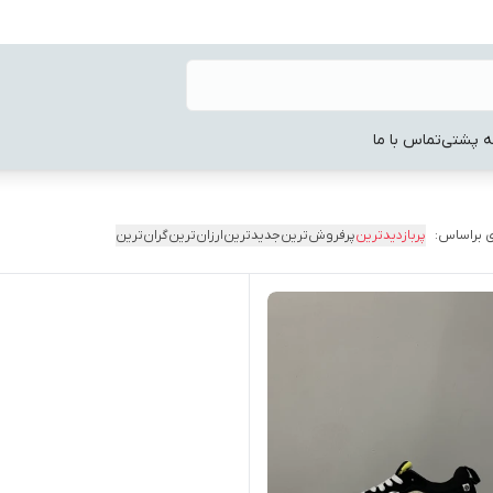
ه پشتی
تماس با ما
 براساس:
پربازدیدترین
پرفروش‌ترین
جدیدترین
ارزان‌ترین
گران‌ترین