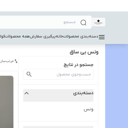
دسته‌بندی محصولات
خانه
پیگیری سفارش
همه محصولات
کول
ونس بی ساق
مرتب‌سازی
جستجو در نتایج
دسته‌بندی
ونس