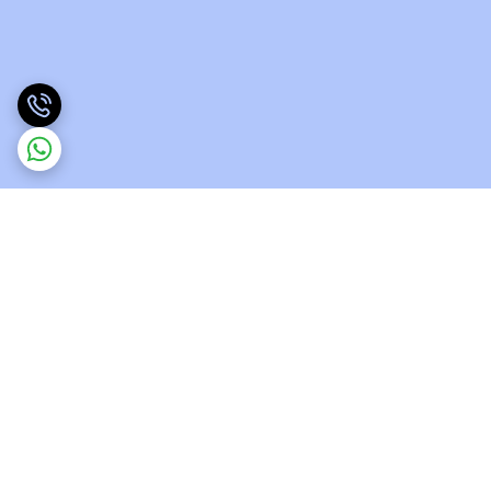
برگشت به بالا