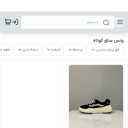
ونس ساق کوتاه
پربازدیدترین
برندها
قیمت
دسته‌بندی
فقط م