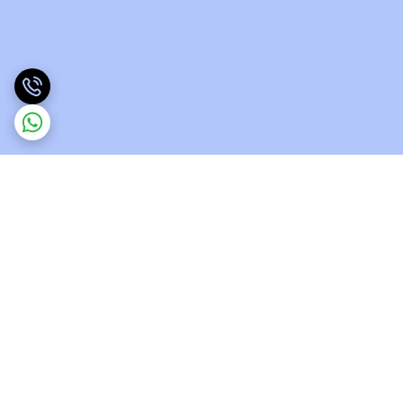
برگشت به بالا