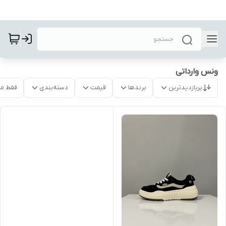
ونس وارداتی
پربازدیدترین
برندها
قیمت
دسته‌بندی
فقط م