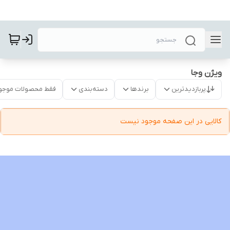
ویژن وجا
پربازدیدترین
برندها
دسته‌بندی
فقط محصولات موجو
کالایی در این صفحه موجود نیست