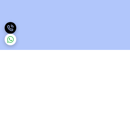
برگشت به بالا