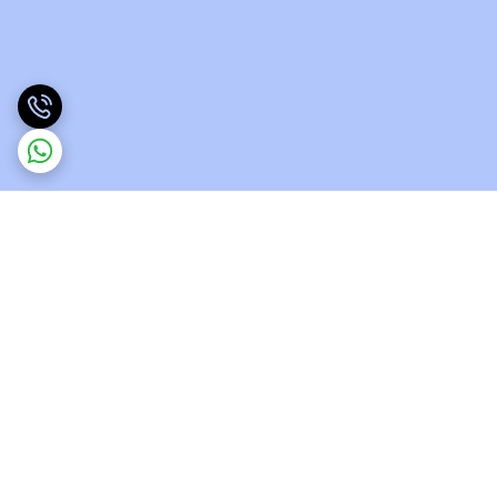
برگشت به بالا