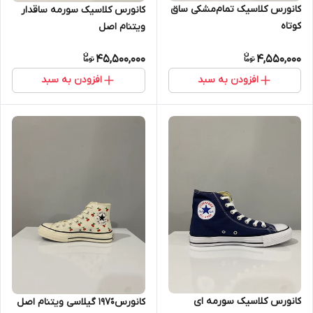
کانورس کلاسیک تمام‌مشکی ساق
کانورس کلاسیک سورمه ساقدار
کوتاه
ویتنام اصل
45,500,000
4,550,000
افزودن به سبد
افزودن به سبد
کانورس کلاسیک سورمه ای
کانورس۱۹۷۰ً گیلاسی ویتنام اصل