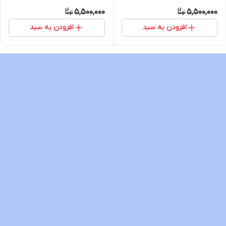
5,500,000
5,500,000
افزودن به سبد
افزودن به سبد