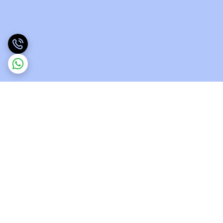
برگشت به بالا