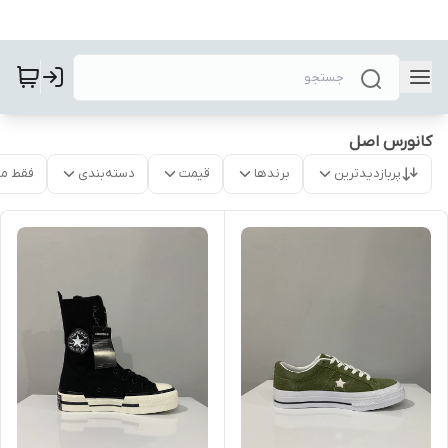
کانورس اصل
پربازدیدترین
برندها
قیمت
دسته‌بندی
فقط م