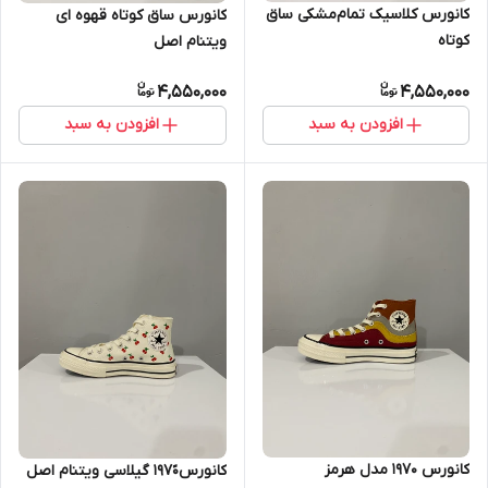
کانورس کلاسیک تمام‌مشکی ساق
کانورس ساق کوتاه قهوه ای
کوتاه
ویتنام اصل
4,550,000
4,550,000
افزودن به سبد
افزودن به سبد
کانورس ۱۹۷۰ مدل هرمز
کانورس۱۹۷۰ً گیلاسی ویتنام اصل