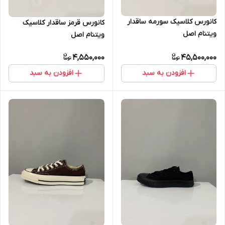
کانورس کلاسیک سورمه ساقدار
کانورس قرمز ساقدار کلاسیک
ویتنام اصل
ویتنام اصل
4,550,000
45,500,000
افزودن به سبد
افزودن به سبد