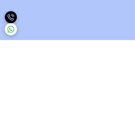
برگشت به بالا