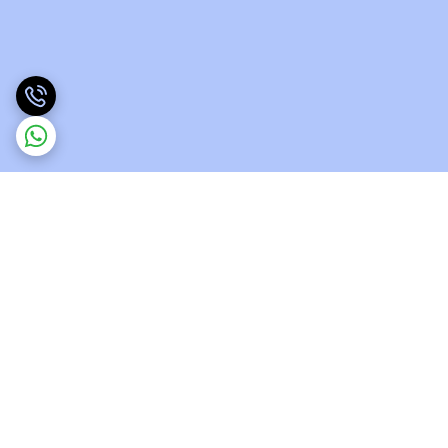
برگشت به بالا