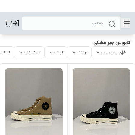
کانورس جیر مشکی
پربازدیدترین
برندها
قیمت
دسته‌بندی
فقط م