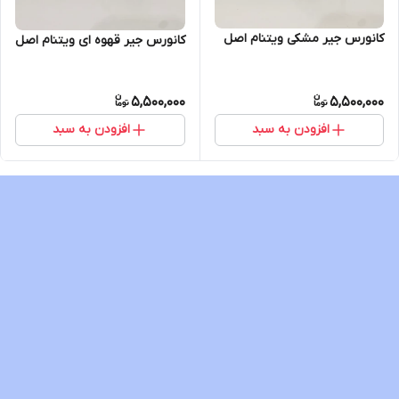
کانورس جیر مشکی ویتنام اصل
کانورس جیر قهوه ای ویتنام اصل
5,500,000
5,500,000
افزودن به سبد
افزودن به سبد