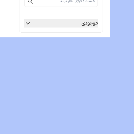
موجودی