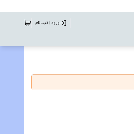
ورود | ثبت‌نام