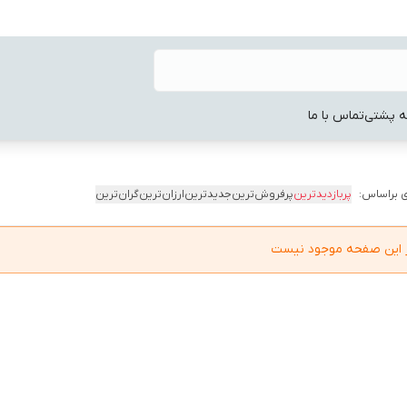
ه پشتی
تماس با ما
 براساس:
پربازدیدترین
پرفروش‌ترین
جدیدترین
ارزان‌ترین
گران‌ترین
در این صفحه موجود نیست