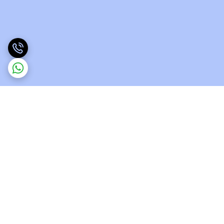
برگشت به بالا