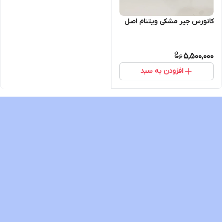
کانورس جیر مشکی ویتنام اصل
5,500,000
افزودن به سبد