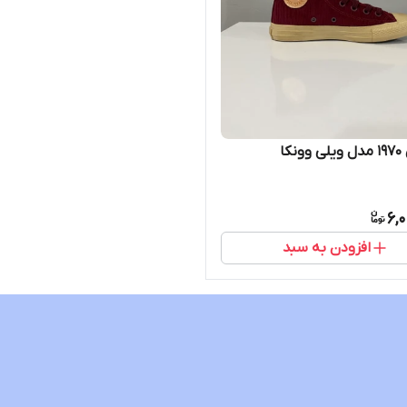
کا
6,
افزودن به سبد