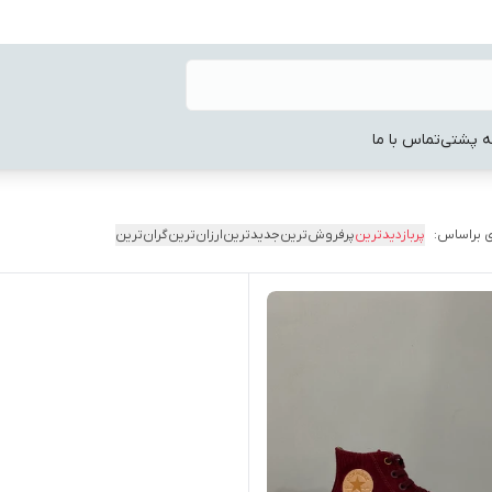
ه پشتی
تماس با ما
 براساس:
پربازدیدترین
پرفروش‌ترین
جدیدترین
ارزان‌ترین
گران‌ترین