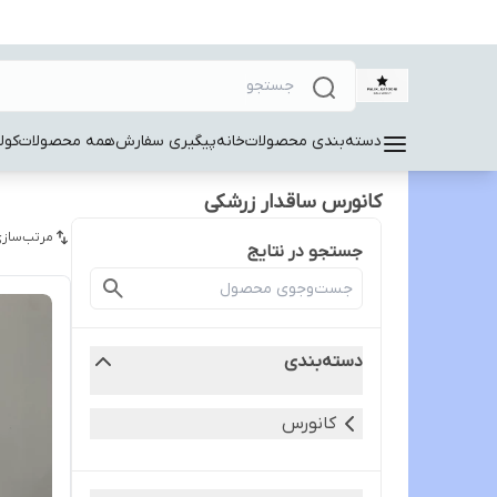
دسته‌بندی محصولات
خانه
پیگیری سفارش
همه محصولات
کول
کانورس ساقدار زرشکی
مرتب‌سازی
جستجو در نتایج
دسته‌بندی
کانورس