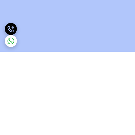
برگشت به بالا