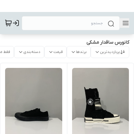
کانورس ساقدار مشکی
پربازدیدترین
برندها
قیمت
دسته‌بندی
فقط م