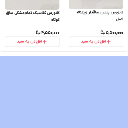
کانورس پلاس ساقدار ویتنام
کانورس کلاسیک تمام‌مشکی ساق
اصل
کوتاه
4,550,000
5,500,000
افزودن به سبد
افزودن به سبد