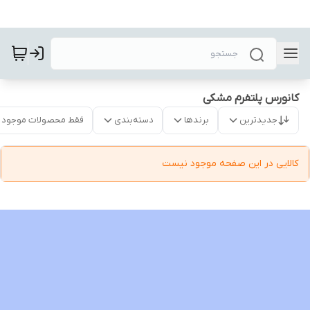
کانورس پلتفرم مشکی
جدیدترین
برندها
دسته‌بندی
فقط محصولات موجود
کالایی در این صفحه موجود نیست