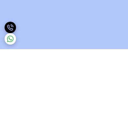
برگشت به بالا