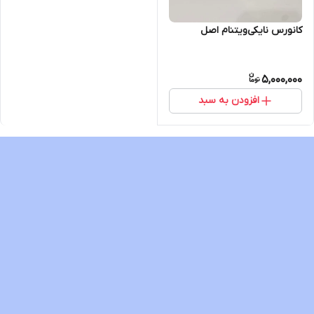
کانورس نایکی‌ویتنام اصل
5,000,000
افزودن به سبد