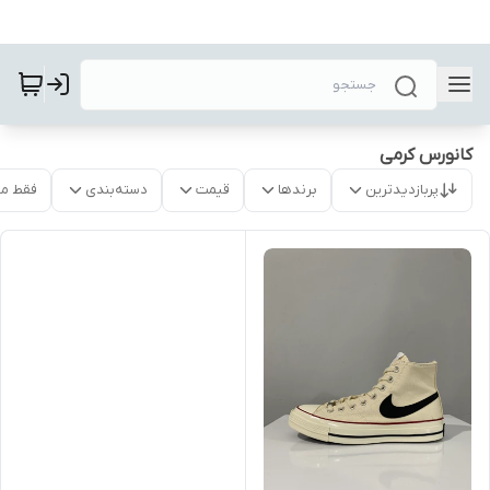
کانورس کرمی
پربازدیدترین
برندها
قیمت
دسته‌بندی
فقط م