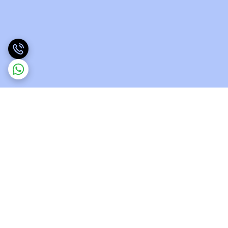
برگشت به بالا