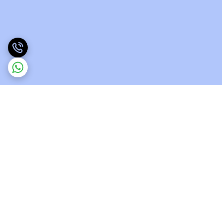
برگشت به بالا