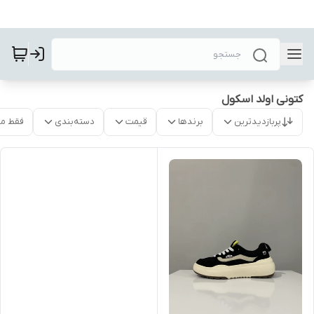
کتونی اولد اسکول
پربازدیدترین
برندها
قیمت
دسته‌بندی
فقط م