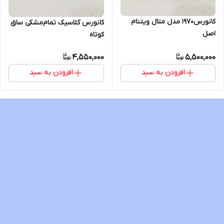
کانورس۱۹۷۰ مدل متال ویتنام
کانورس کلاسیک تمام‌مشکی ساق
اصل
کوتاه
4,550,000
5,500,000
افزودن به سبد
افزودن به سبد