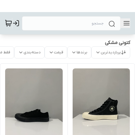
کتونی مشکی
پربازدیدترین
برندها
قیمت
دسته‌بندی
فقط م