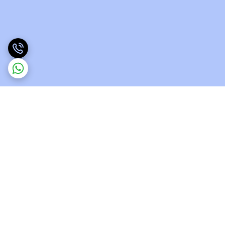
برگشت به بالا