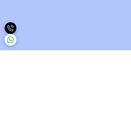
برگشت به بالا