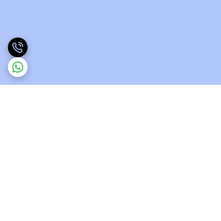
برگشت به بالا