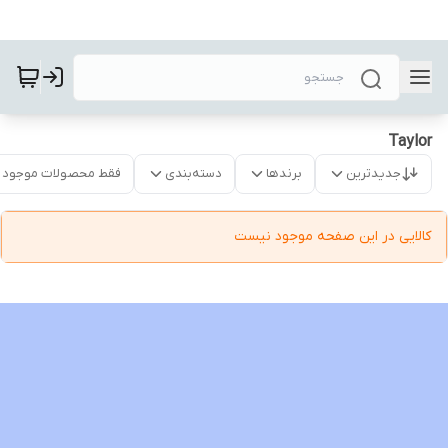
Taylor
جدیدترین
برندها
دسته‌بندی
فقط محصولات موجود
کالایی در این صفحه موجود نیست