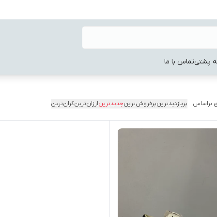
ه پشتی
تماس با ما
 براساس:
پربازدیدترین
پرفروش‌ترین
جدیدترین
ارزان‌ترین
گران‌ترین