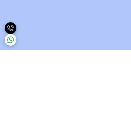
برگشت به بالا