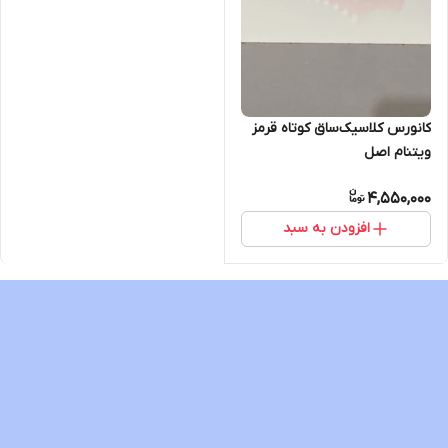
کانورس کلاسیک‌ساق کوتاه قرمز
ویتنام اصل
4,550,000
افزودن به سبد