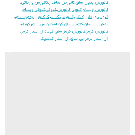
کانورس بدون ساق
،
کانورس ساقدار
،
کانورس وارداتی
،
کانورس ویتنام
،
کتونی کانورس
،
کتونی
،
کتونی ویتنام
،
کتونی وارداتی
،
کنکن
،
کانورس کلاسیک
،
کتونی بدون ساق
،
کفش بی ساق
،
کتونی ساق کوتاه
،
کانورس ساق کوتاه
،
کانورس قرمز
،
کانورس قرمز ساق کوتاه
،
ال استار قرمز
،
آل استار قرمز بی ساق
،
آل استار کلاسیک