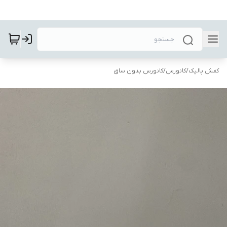
کفش پالیک
/
کانورس
/
کانورس بدون ساق