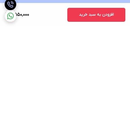
افزودن به سبد خرید
4,550,000
برگشت به بالا
ارسال ویژه
پشتیبانی ۲۴ ساعته