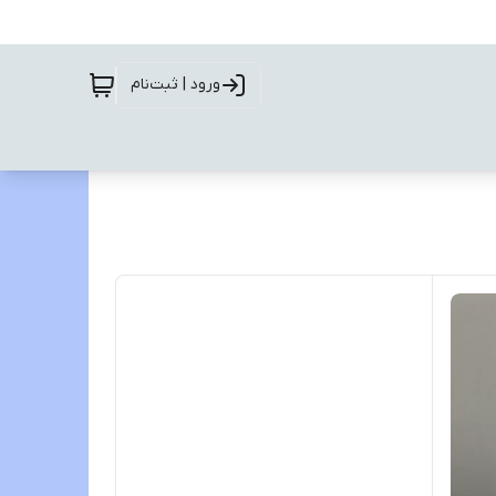
ورود | ثبت‌نام