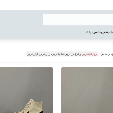
ه پشتی
تماس با ما
 براساس:
پربازدیدترین
پرفروش‌ترین
جدیدترین
ارزان‌ترین
گران‌ترین