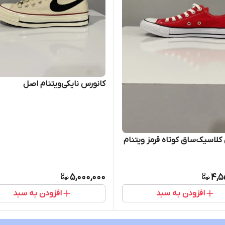
کانورس نایکی‌ویتنام اصل
کلاسیک‌ساق کوتاه قرمز ویتنام
5,000,000
4,5
افزودن به سبد
افزودن به سبد