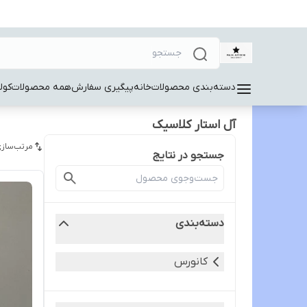
دسته‌بندی محصولات
خانه
پیگیری سفارش
همه محصولات
کول
آل استار کلاسیک
مرتب‌سازی
جستجو در نتایج
دسته‌بندی
کانورس