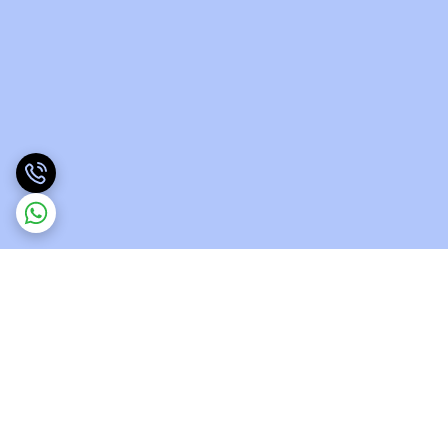
برگشت به بالا