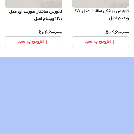
کانورس زرشکی ساقدار مدل 1970
کانورس ساقدار سورمه ای مدل
ویتنام اصل
1970 ویتنام اصل
4,600,000
4,600,000
افزودن به سبد
افزودن به سبد