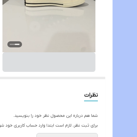
نظرات
شما هم درباره این محصول نظر خود را بنویسید.
برای ثبت نظر، لازم است ابتدا وارد حساب کاربری خود شو