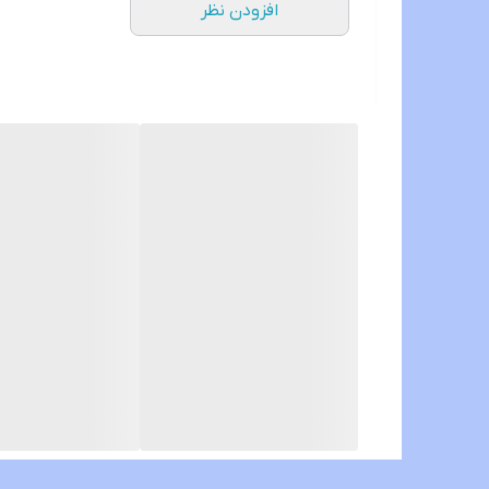
افزودن نظر