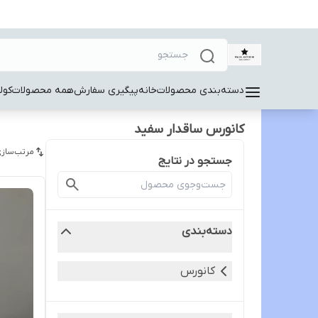
دسته‌بندی محصولات
خانه
پیگیری سفارش
همه محصولات
کول
کانورس ساقدار سفید
مرتب‌سازی
جستجو در نتایج
دسته‌بندی
کانورس