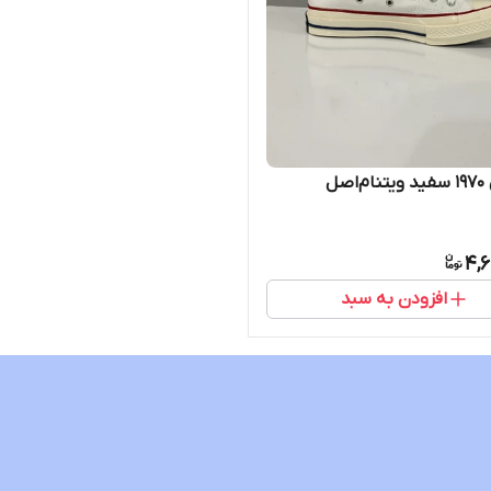
اصل
4,6
افزودن به سبد