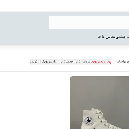
ه پشتی
تماس با ما
 براساس:
پربازدیدترین
پرفروش‌ترین
جدیدترین
ارزان‌ترین
گران‌ترین